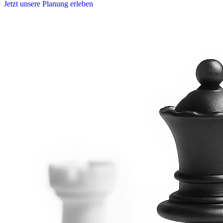
Jetzt unsere Planung erleben