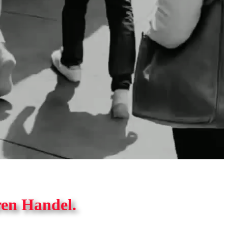
ren Handel.