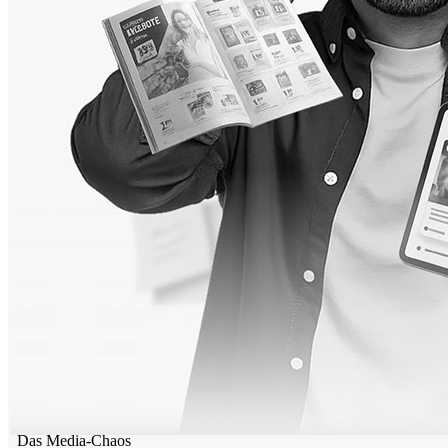
Das Media-Chaos