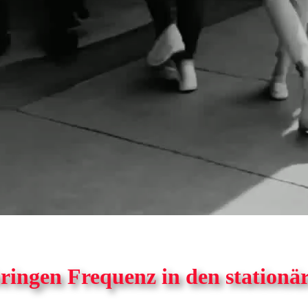
ringen Frequenz in den stationä