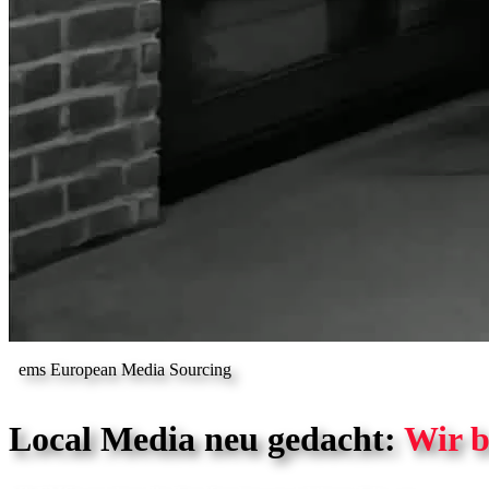
ems European Media Sourcing
Local Media neu gedacht:
Wir b