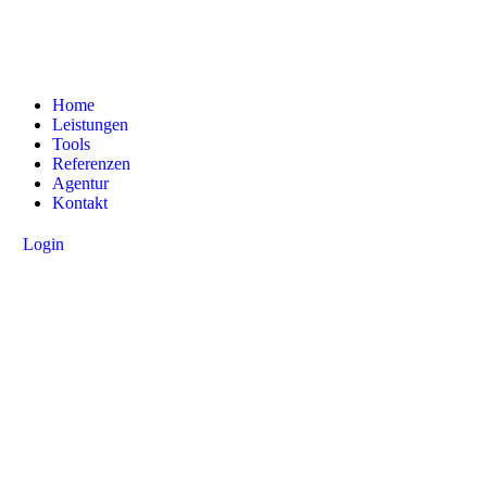
Home
Leistungen
Tools
Referenzen
Agentur
Kontakt
Login