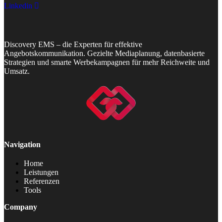
Linkedin
Discovery EMS – die Experten für effektive
Angebotskommunikation. Gezielte Mediaplanung, datenbasierte
Strategien und smarte Werbekampagnen für mehr Reichweite und
Umsatz.
Navigation
Home
Leistungen
Referenzen
Tools
Company