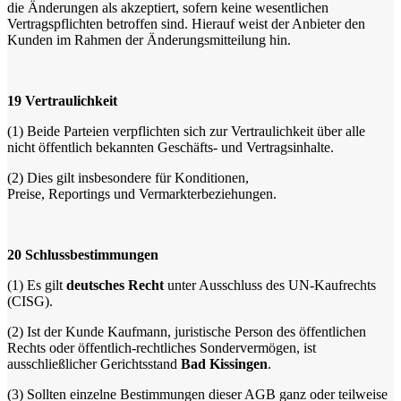
die Änderungen als akzeptiert, sofern keine wesentlichen
Vertragspflichten betroffen sind. Hierauf weist der Anbieter den
Kunden im Rahmen der Änderungsmitteilung hin.
19
Vertraulichkeit
(1)
Beide Parteien verpflichten sich zur Vertraulichkeit über alle
nicht öffentlich bekannten Geschäfts- und Vertragsinhalte.
(2)
Dies gilt insbesondere für Konditionen,
Preise, Reportings und Vermarkterbeziehungen.
20
Schlussbestimmungen
(1)
Es gilt
deutsches Recht
unter Ausschluss des UN-Kaufrechts
(CISG).
(2)
Ist der Kunde Kaufmann, juristische Person des öffentlichen
Rechts oder öffentlich-rechtliches Sondervermögen, ist
ausschließlicher Gerichtsstand
Bad Kissingen
.
(3)
Sollten einzelne Bestimmungen dieser AGB ganz oder teilweise