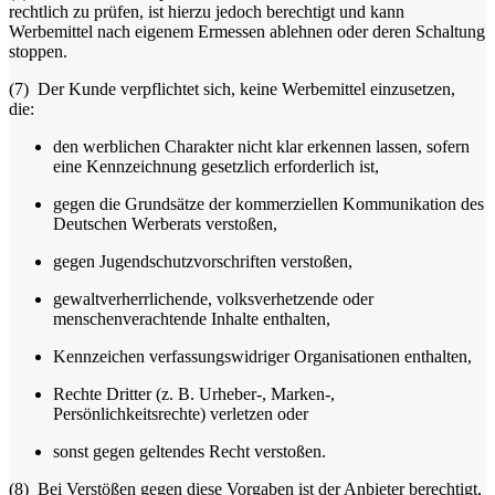
rechtlich zu prüfen, ist hierzu jedoch berechtigt und kann
Werbemittel nach eigenem Ermessen ablehnen oder deren Schaltung
stoppen.
(7)
Der Kunde verpflichtet sich, keine Werbemittel einzusetzen,
die:
den werblichen Charakter nicht klar erkennen lassen, sofern
eine Kennzeichnung gesetzlich erforderlich ist,
gegen die Grundsätze der kommerziellen Kommunikation des
Deutschen Werberats verstoßen,
gegen Jugendschutzvorschriften verstoßen,
gewaltverherrlichende, volksverhetzende oder
menschenverachtende Inhalte enthalten,
Kennzeichen verfassungswidriger Organisationen enthalten,
Rechte Dritter (z. B. Urheber-, Marken-,
Persönlichkeitsrechte) verletzen oder
sonst gegen geltendes Recht verstoßen.
(8)
Bei Verstößen gegen diese Vorgaben ist der Anbieter berechtigt,