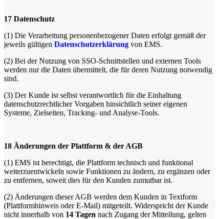
17
Datenschutz
(1)
Die Verarbeitung personenbezogener Daten erfolgt gemäß der
jeweils gültigen
Datenschutzerklärung
von EMS.
(2)
Bei der Nutzung von SSO-Schnittstellen und externen Tools
werden nur die Daten übermittelt, die für deren Nutzung notwendig
sind.
(3)
Der Kunde ist selbst verantwortlich für die Einhaltung
datenschutzrechtlicher Vorgaben hinsichtlich seiner eigenen
Systeme, Zielseiten, Tracking- und Analyse-Tools.
18
Änderungen der Plattform & der AGB
(1)
EMS ist berechtigt, die Plattform technisch und funktional
weiterzuentwickeln sowie Funktionen zu ändern, zu ergänzen oder
zu entfernen, soweit dies für den Kunden zumutbar ist.
(2)
Änderungen dieser AGB werden dem Kunden in Textform
(Plattformhinweis oder E-Mail) mitgeteilt. Widerspricht der Kunde
nicht innerhalb von
14 Tagen
nach Zugang der Mitteilung, gelten