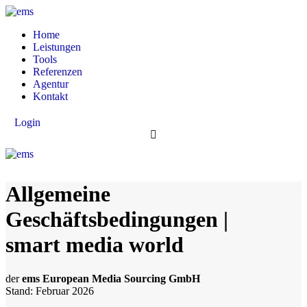
Home
Leistungen
Tools
Referenzen
Agentur
Kontakt
Login
Allgemeine
Geschäftsbedingungen |
smart media world
der
ems European Media Sourcing GmbH
Stand: Februar 2026