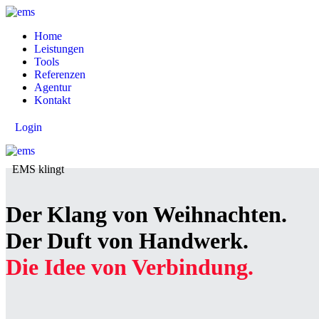
Home
Leistungen
Tools
Referenzen
Agentur
Kontakt
Login
EMS klingt
Der Klang von Weihnachten.
Der Duft von Handwerk.
Die Idee von Verbindung.