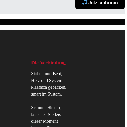
Jetzt anhören
Die Verbindung
Stollen und Beat,
Herz und System –
klassisch gebacken,
smart im System.
Scannen Sie ein,
lauschen Sie leis –
dieser Moment