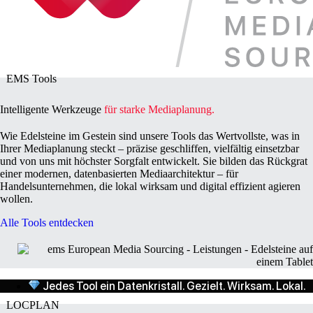
EMS Tools
Intelligente Werkzeuge
für starke Mediaplanung.
Wie Edelsteine im Gestein sind unsere Tools das Wertvollste, was in
Ihrer Mediaplanung steckt – präzise geschliffen, vielfältig einsetzbar
und von uns mit höchster Sorgfalt entwickelt. Sie bilden das Rückgrat
einer modernen, datenbasierten Mediaarchitektur – für
Handelsunternehmen, die lokal wirksam und digital effizient agieren
wollen.
Alle Tools entdecken
Jedes Tool ein Datenkristall. Gezielt. Wirksam. Lokal.
LOCPLAN