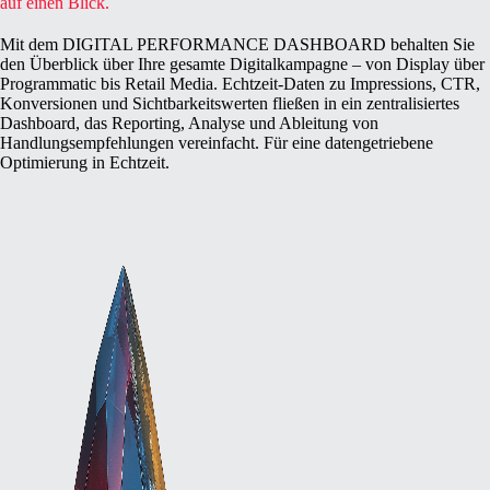
auf einen Blick.
Mit dem DIGITAL PERFORMANCE DASHBOARD behalten Sie
den Überblick über Ihre gesamte Digitalkampagne – von Display über
Programmatic bis Retail Media. Echtzeit-Daten zu Impressions, CTR,
Konversionen und Sichtbarkeitswerten fließen in ein zentralisiertes
Dashboard, das Reporting, Analyse und Ableitung von
Handlungsempfehlungen vereinfacht. Für eine datengetriebene
Optimierung in Echtzeit.