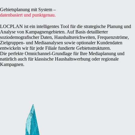
Gebietsplanung mit System –
datenbasiert und punktgenau.
LOCPLAN ist ein intelligentes Tool für die strategische Planung und
Analyse von Kampagnengebieten. Auf Basis detaillierter
soziodemografischer Daten, Haushaltsreichweiten, Frequenzströme,
Zielgruppen- und Mediaanalysen sowie optionaler Kundendaten
entwickeln wir für jede Filiale fundierte Gebietsstrukturen.
Die perfekte Omnichannel-Grundlage für Ihre Mediaplanung und
natürlich auch für klassische Haushaltswerbung oder regionale
Kampagnen.