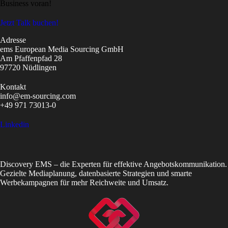
Business voran!
Jetzt Talk buchen!
Adresse
ems European Media Sourcing GmbH
Am Pfaffenpfad 28
97720 Nüdlingen
Kontakt
info@em-sourcing.com
+49 971 73013-0
Linkedin
Discovery EMS – die Experten für effektive Angebotskommunikation.
Gezielte Mediaplanung, datenbasierte Strategien und smarte
Werbekampagnen für mehr Reichweite und Umsatz.