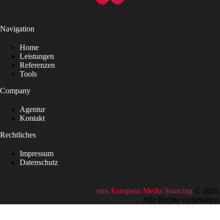
Navigation
Home
Leistungen
Referenzen
Tools
Company
Agentur
Kontakt
Rechtliches
Impressum
Datenschutz
ems European Media Sourcing
©
2026
.
Alle Rechte vorbehalten.