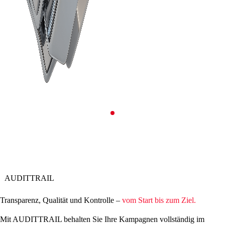
AUDITTRAIL
Transparenz, Qualität und Kontrolle –
vom Start bis zum Ziel.
Mit AUDITTRAIL behalten Sie Ihre Kampagnen vollständig im