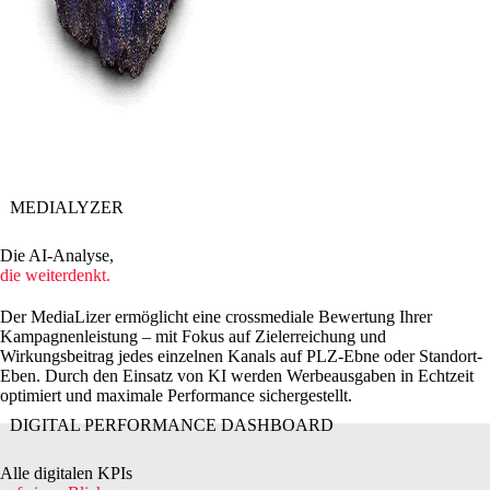
MEDIALYZER
Die AI-Analyse,
die weiterdenkt.
Der MediaLizer ermöglicht eine crossmediale Bewertung Ihrer
Kampagnenleistung – mit Fokus auf Zielerreichung und
Wirkungsbeitrag jedes einzelnen Kanals auf PLZ-Ebne oder Standort-
Eben. Durch den Einsatz von KI werden Werbeausgaben in Echtzeit
optimiert und maximale Performance sichergestellt.
DIGITAL PERFORMANCE DASHBOARD
Alle digitalen KPIs