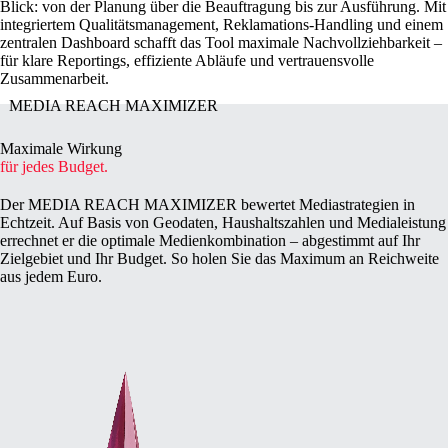
Blick: von der Planung über die Beauftragung bis zur Ausführung. Mit
integriertem Qualitätsmanagement, Reklamations-Handling und einem
zentralen Dashboard schafft das Tool maximale Nachvollziehbarkeit –
für klare Reportings, effiziente Abläufe und vertrauensvolle
Zusammenarbeit.
MEDIA REACH MAXIMIZER
Maximale Wirkung
für jedes Budget.
Der MEDIA REACH MAXIMIZER bewertet Mediastrategien in
Echtzeit. Auf Basis von Geodaten, Haushaltszahlen und Medialeistung
errechnet er die optimale Medienkombination – abgestimmt auf Ihr
Zielgebiet und Ihr Budget. So holen Sie das Maximum an Reichweite
aus jedem Euro.