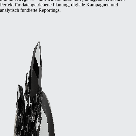
Perfekt für datengetriebene Planung, digitale Kampagnen und
analytisch fundierte Reportings.