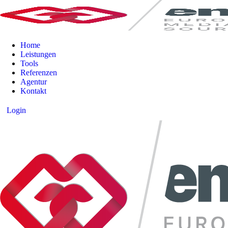
Home
Leistungen
Tools
Referenzen
Agentur
Kontakt
Login